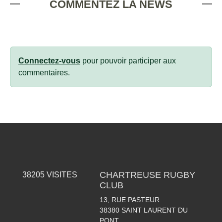
COMMENTEZ LA NEWS
Connectez-vous
pour pouvoir participer aux
commentaires.
CHARTREUSE RUGBY
38205
VISITES
CLUB
13, RUE PASTEUR
38380
SAINT LAURENT DU
PONT