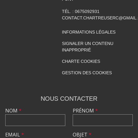
TÉL. :
0675092931
CONTACT.CHARTREUSERC@GMAIL
INFORMATIONS LÉGALES
SIGNALER UN CONTENU
INAPPROPRIÉ
CHARTE COOKIES
GESTION DES COOKIES
NOUS CONTACTER
NOM
*
PRÉNOM
*
EMAIL
*
OBJET
*