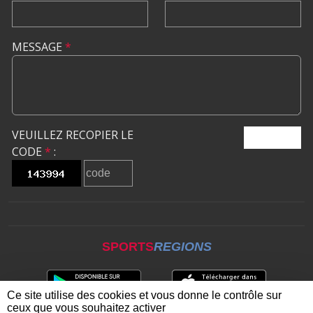
MESSAGE
*
VEUILLEZ RECOPIER LE
ENVOYER
CODE
*
:
SPORTS
REGIONS
Ce site utilise des cookies et vous donne le contrôle sur
ceux que vous souhaitez activer