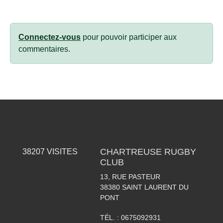
Connectez-vous
pour pouvoir participer aux
commentaires.
CHARTREUSE RUGBY
38207
VISITES
CLUB
13, RUE PASTEUR
38380
SAINT LAURENT DU
PONT
TÉL. :
0675092931