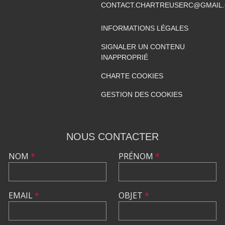
CONTACT.CHARTREUSERC@GMAIL
INFORMATIONS LÉGALES
SIGNALER UN CONTENU
INAPPROPRIÉ
CHARTE COOKIES
GESTION DES COOKIES
NOUS CONTACTER
NOM
*
PRÉNOM
*
EMAIL
*
OBJET
*