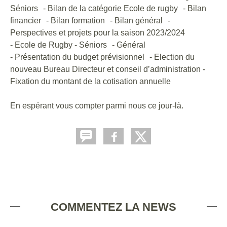
Séniors - Bilan de la catégorie Ecole de rugby - Bilan
financier - Bilan formation - Bilan général -
Perspectives et projets pour la saison 2023/2024
- Ecole de Rugby - Séniors - Général
- Présentation du budget prévisionnel - Election du
nouveau Bureau Directeur et conseil d’administration -
Fixation du montant de la cotisation annuelle
En espérant vous compter parmi nous ce jour-là.
COMMENTEZ LA NEWS