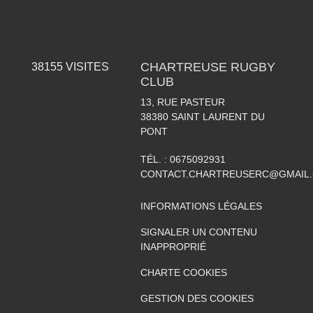
CHARTREUSE RUGBY
38155
VISITES
CLUB
13, RUE PASTEUR
38380
SAINT LAURENT DU
PONT
TÉL. :
0675092931
CONTACT.CHARTREUSERC@GMAIL
INFORMATIONS LÉGALES
SIGNALER UN CONTENU
INAPPROPRIÉ
CHARTE COOKIES
GESTION DES COOKIES