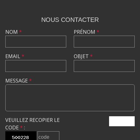
NOUS CONTACTER
NOM
*
PRÉNOM
*
EMAIL
*
OBJET
*
MESSAGE
*
VEUILLEZ RECOPIER LE
ENVOYER
CODE
*
: