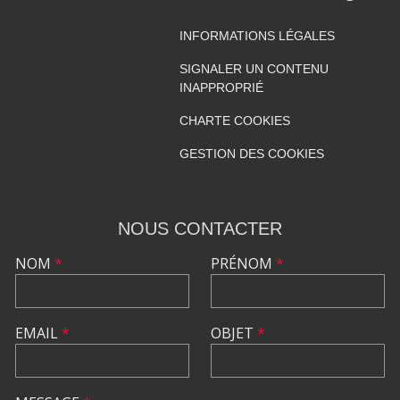
INFORMATIONS LÉGALES
SIGNALER UN CONTENU
INAPPROPRIÉ
CHARTE COOKIES
GESTION DES COOKIES
NOUS CONTACTER
NOM
*
PRÉNOM
*
EMAIL
*
OBJET
*