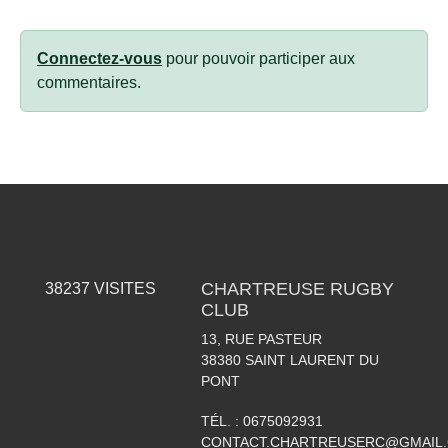
Connectez-vous
pour pouvoir participer aux
commentaires.
CHARTREUSE RUGBY
38237
VISITES
CLUB
13, RUE PASTEUR
38380
SAINT LAURENT DU
PONT
TÉL. :
0675092931
CONTACT.CHARTREUSERC@GMAIL