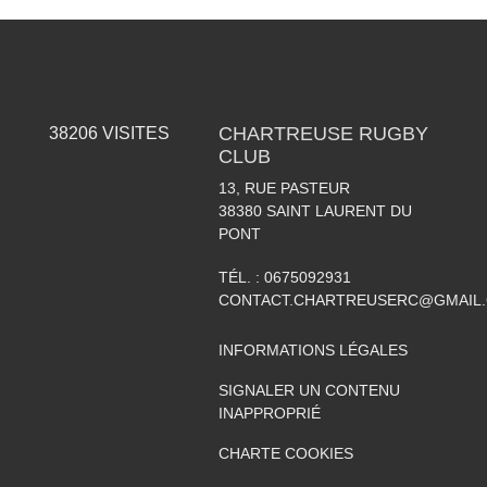
CHARTREUSE RUGBY
38206
VISITES
CLUB
13, RUE PASTEUR
38380
SAINT LAURENT DU
PONT
TÉL. :
0675092931
CONTACT.CHARTREUSERC@GMAIL
INFORMATIONS LÉGALES
SIGNALER UN CONTENU
INAPPROPRIÉ
CHARTE COOKIES