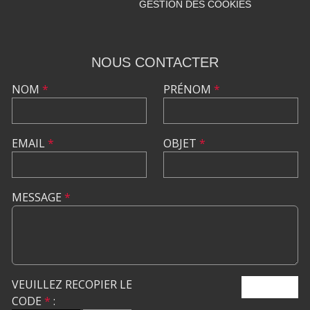
GESTION DES COOKIES
NOUS CONTACTER
NOM
*
PRÉNOM
*
EMAIL
*
OBJET
*
MESSAGE
*
VEUILLEZ RECOPIER LE
ENVOYER
CODE
*
: