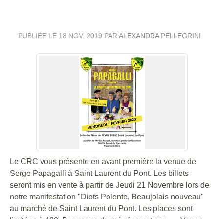
LAURENT DU PONT
PUBLIÉE LE
18 NOV. 2019
PAR
ALEXANDRA PELLEGRINI
Le CRC vous présente en avant première la venue de
Serge Papagalli à Saint Laurent du Pont. Les billets
seront mis en vente à partir de Jeudi 21 Novembre lors de
notre manifestation "Diots Polente, Beaujolais nouveau"
au marché de Saint Laurent du Pont. Les places sont