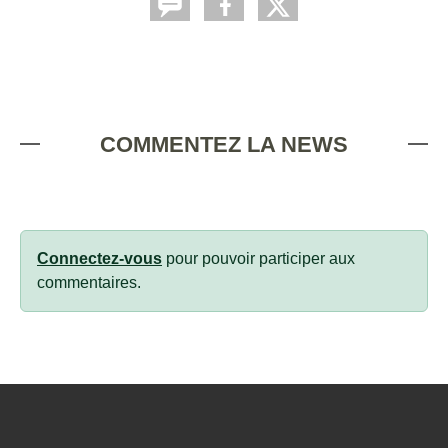
COMMENTEZ LA NEWS
Connectez-vous
pour pouvoir participer aux
commentaires.