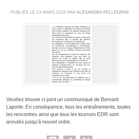
PUBLIÉE LE
13 MARS 2020
PAR
ALEXANDRA PELLEGRINI
Veuillez trouver ci-joint un communiqué de Bernard
Laporte. En conséquence, tous les entraînements, toutes
les rencontres ainsi que tous les tournois EDR sont
annulés jusqu'à nouvel ordre.