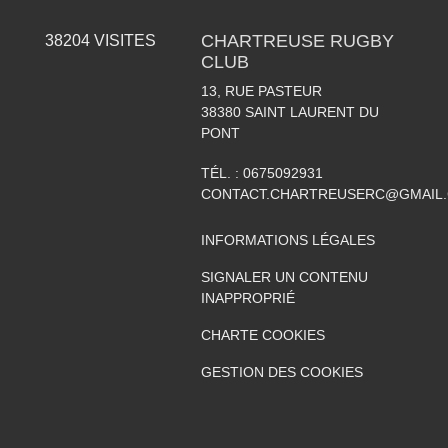
CHARTREUSE RUGBY
38204
VISITES
CLUB
13, RUE PASTEUR
38380
SAINT LAURENT DU
PONT
TÉL. :
0675092931
CONTACT.CHARTREUSERC@GMAIL
INFORMATIONS LÉGALES
SIGNALER UN CONTENU
INAPPROPRIÉ
CHARTE COOKIES
GESTION DES COOKIES