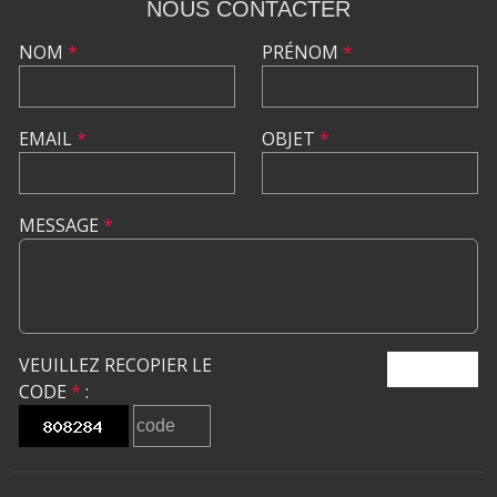
NOUS CONTACTER
NOM
*
PRÉNOM
*
EMAIL
*
OBJET
*
MESSAGE
*
VEUILLEZ RECOPIER LE
ENVOYER
CODE
*
: