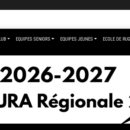
LUB
EQUIPES SENIORS
EQUIPES JEUNES
ECOLE DE RU