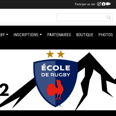
Participer au site :
GBY
INSCRIPTIONS
PARTENAIRES
BOUTIQUE
PHOTOS