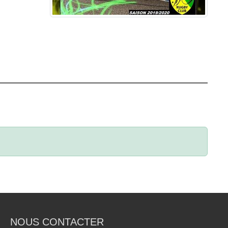
NOUS CONTACTER