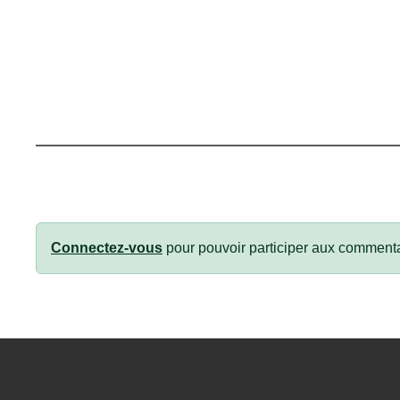
Connectez-vous
pour pouvoir participer aux commenta