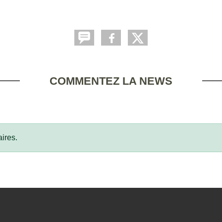
COMMENTEZ LA NEWS
ires.