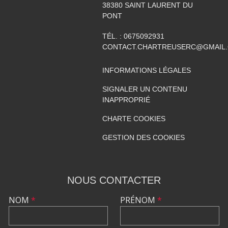
38380
SAINT LAURENT DU
PONT
TÉL. :
0675092931
CONTACT.CHARTREUSERC@GMAIL
INFORMATIONS LÉGALES
SIGNALER UN CONTENU
INAPPROPRIÉ
CHARTE COOKIES
GESTION DES COOKIES
NOUS CONTACTER
NOM
*
PRÉNOM
*