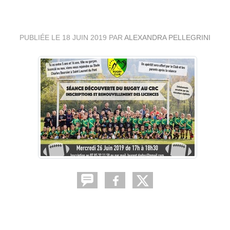
AU CRC
PUBLIÉE LE
18 JUIN 2019
PAR
ALEXANDRA PELLEGRINI