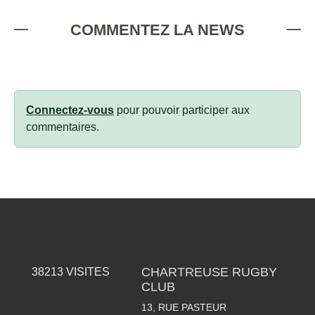
COMMENTEZ LA NEWS
Connectez-vous
pour pouvoir participer aux
commentaires.
CHARTREUSE RUGBY
38213
VISITES
CLUB
13, RUE PASTEUR