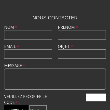
NOUS CONTACTER
NOM
*
PRÉNOM
*
EMAIL
*
OBJET
*
MESSAGE
*
VEUILLEZ RECOPIER LE
ENVOYER
CODE
*
: