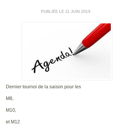
PUBLIÉE LE
11 JUIN 2019
Dernier tournoi de la saison pour les
M8,
M10,
et M12