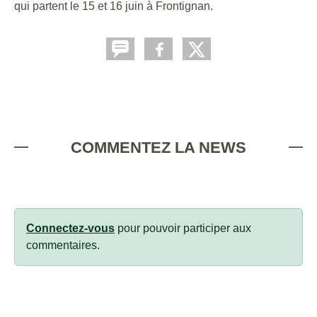
qui partent le 15 et 16 juin à Frontignan.
COMMENTEZ LA NEWS
Connectez-vous
pour pouvoir participer aux
commentaires.