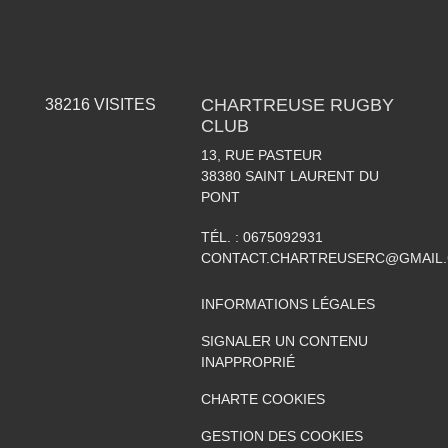
CHARTREUSE RUGBY
38216
VISITES
CLUB
13, RUE PASTEUR
38380
SAINT LAURENT DU
PONT
TÉL. :
0675092931
CONTACT.CHARTREUSERC@GMAIL
INFORMATIONS LÉGALES
SIGNALER UN CONTENU
INAPPROPRIÉ
CHARTE COOKIES
GESTION DES COOKIES