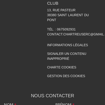
CLUB
13, RUE PASTEUR
38380
SAINT LAURENT DU
PONT
TÉL. :
0675092931
CONTACT.CHARTREUSERC@GMAIL
INFORMATIONS LÉGALES
SIGNALER UN CONTENU
INAPPROPRIÉ
CHARTE COOKIES
GESTION DES COOKIES
NOUS CONTACTER
NOM
*
PRÉNOM
*