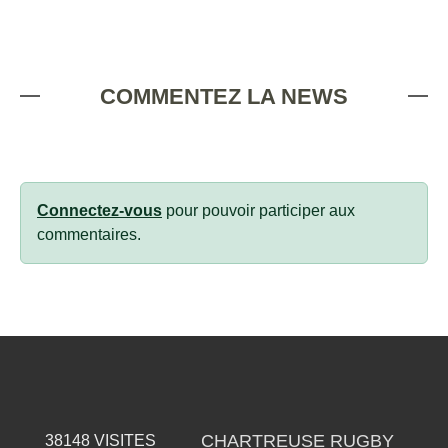
COMMENTEZ LA NEWS
Connectez-vous
pour pouvoir participer aux
commentaires.
CHARTREUSE RUGBY
38148
VISITES