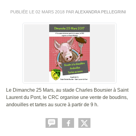
PUBLIÉE LE
02 MARS 2018
PAR
ALEXANDRA PELLEGRINI
Le Dimanche 25 Mars, au stade Charles Boursier à Saint
Laurent du Pont, le CRC organise une vente de boudins,
andouilles et tartes au sucre à partir de 9 h.