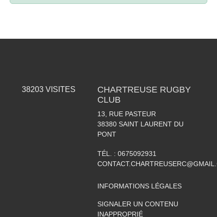
CHARTREUSE RUGBY
38203
VISITES
CLUB
13, RUE PASTEUR
38380
SAINT LAURENT DU
PONT
TÉL. :
0675092931
CONTACT.CHARTREUSERC@GMAIL
INFORMATIONS LÉGALES
SIGNALER UN CONTENU
INAPPROPRIÉ