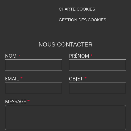
CHARTE COOKIES
GESTION DES COOKIES
NOUS CONTACTER
NOM
*
PRÉNOM
*
EMAIL
*
OBJET
*
MESSAGE
*