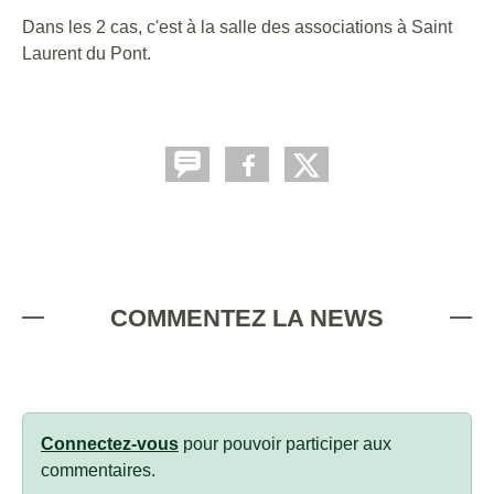
Dans les 2 cas, c'est à la salle des associations à Saint
Laurent du Pont.
COMMENTEZ LA NEWS
Connectez-vous
pour pouvoir participer aux
commentaires.