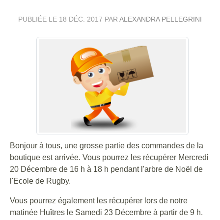
PUBLIÉE LE
18 DÉC. 2017
PAR
ALEXANDRA PELLEGRINI
Bonjour à tous, une grosse partie des commandes de la
boutique est arrivée. Vous pourrez les récupérer Mercredi
20 Décembre de 16 h à 18 h pendant l'arbre de Noël de
l'Ecole de Rugby.
Vous pourrez également les récupérer lors de notre
matinée Huîtres le Samedi 23 Décembre à partir de 9 h.