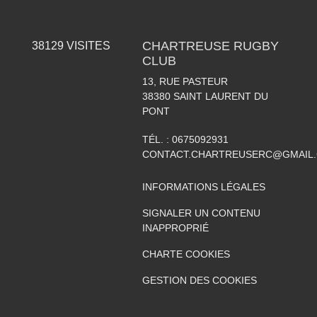
CHARTREUSE RUGBY
38129
VISITES
CLUB
13, RUE PASTEUR
38380
SAINT LAURENT DU
PONT
TÉL. :
0675092931
CONTACT.CHARTREUSERC@GMAIL
INFORMATIONS LÉGALES
SIGNALER UN CONTENU
INAPPROPRIÉ
CHARTE COOKIES
GESTION DES COOKIES