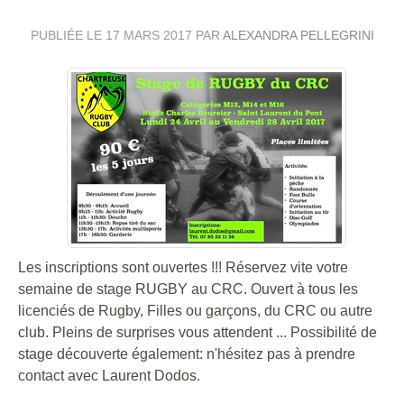
PUBLIÉE LE
17 MARS 2017
PAR
ALEXANDRA PELLEGRINI
Les inscriptions sont ouvertes !!! Réservez vite votre
semaine de stage RUGBY au CRC. Ouvert à tous les
licenciés de Rugby, Filles ou garçons, du CRC ou autre
club. Pleins de surprises vous attendent ... Possibilité de
stage découverte également: n'hésitez pas à prendre
contact avec Laurent Dodos.