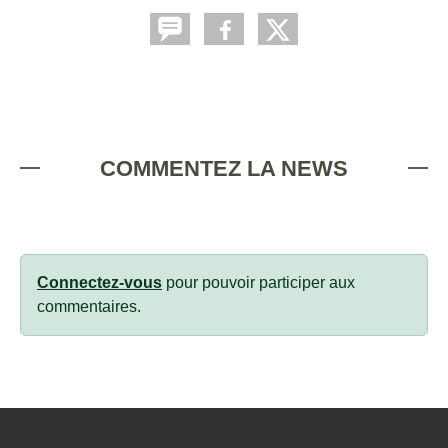
COMMENTEZ LA NEWS
Connectez-vous
pour pouvoir participer aux
commentaires.