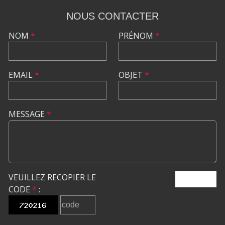
NOUS CONTACTER
NOM
*
PRÉNOM
*
EMAIL
*
OBJET
*
MESSAGE
*
VEUILLEZ RECOPIER LE
ENVOYER
CODE
*
: