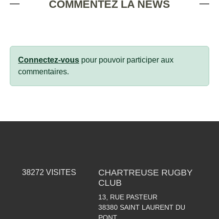
COMMENTEZ LA NEWS
Connectez-vous
pour pouvoir participer aux
commentaires.
CHARTREUSE RUGBY
38272
VISITES
CLUB
13, RUE PASTEUR
38380
SAINT LAURENT DU
PONT