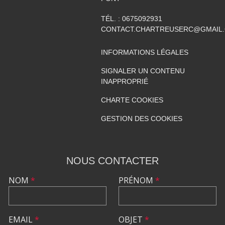
TÉL. :
0675092931
CONTACT.CHARTREUSERC@GMAIL
INFORMATIONS LÉGALES
SIGNALER UN CONTENU
INAPPROPRIÉ
CHARTE COOKIES
GESTION DES COOKIES
NOUS CONTACTER
NOM
*
PRÉNOM
*
EMAIL
*
OBJET
*