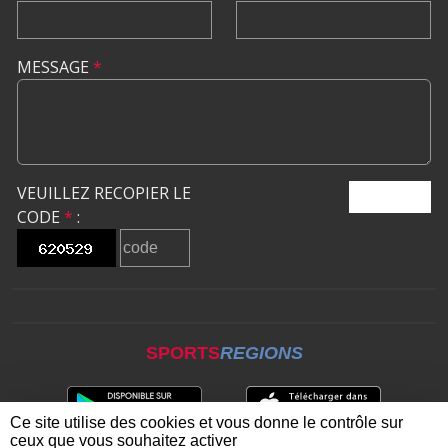
MESSAGE
*
VEUILLEZ RECOPIER LE
ENVOYER
CODE
*
:
SPORTS
REGIONS
Ce site utilise des cookies et vous donne le contrôle sur
ceux que vous souhaitez activer