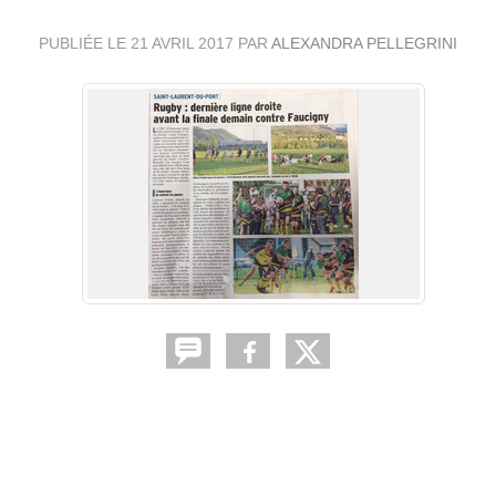
PUBLIÉE LE
21 AVRIL 2017
PAR
ALEXANDRA PELLEGRINI