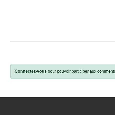
Connectez-vous
pour pouvoir participer aux commenta