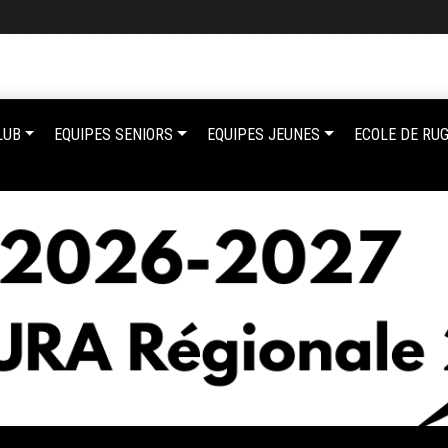
LUB
EQUIPES SENIORS
EQUIPES JEUNES
ECOLE DE RU