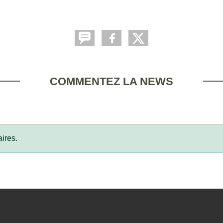
COMMENTEZ LA NEWS
ires.