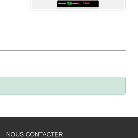
NOUS CONTACTER