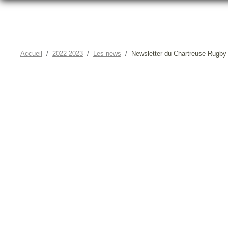
Accueil
2022-2023
Les news
Newsletter du Chartreuse Rugby
NEWSLETTER 