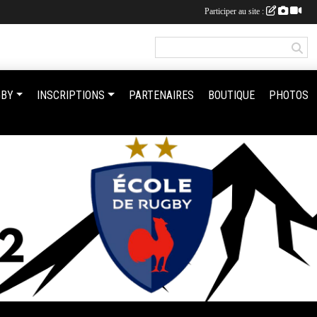
Participer au site :
GBY
INSCRIPTIONS
PARTENAIRES
BOUTIQUE
PHOTOS