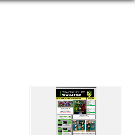
U 15/03/2023