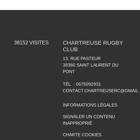
CHARTREUSE RUGBY
38152
VISITES
CLUB
13, RUE PASTEUR
38380
SAINT LAURENT DU
PONT
TÉL. :
0675092931
CONTACT.CHARTREUSERC@GMAIL
INFORMATIONS LÉGALES
SIGNALER UN CONTENU
INAPPROPRIÉ
CHARTE COOKIES