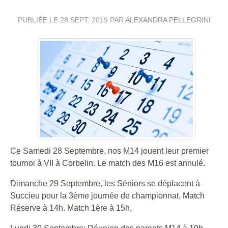
PUBLIÉE LE
28 SEPT. 2019
PAR
ALEXANDRA PELLEGRINI
Ce Samedi 28 Septembre, nos M14 jouent leur premier
tournoi à VII à Corbelin. Le match des M16 est annulé.
Dimanche 29 Septembre, les Séniors se déplacent à
Succieu pour la 3ème journée de championnat. Match
Réserve à 14h. Match 1ère à 15h.