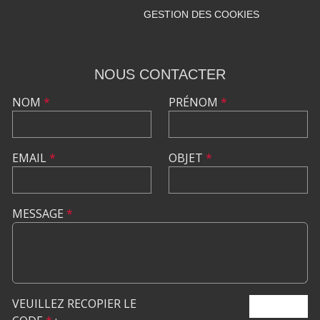
GESTION DES COOKIES
NOUS CONTACTER
NOM
*
PRÉNOM
*
EMAIL
*
OBJET
*
MESSAGE
*
VEUILLEZ RECOPIER LE
ENVOYER