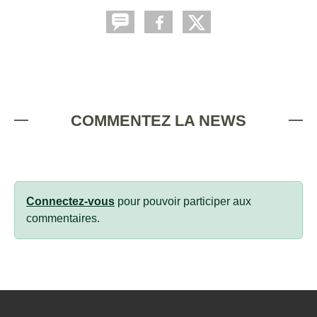
COMMENTEZ LA NEWS
Connectez-vous
pour pouvoir participer aux
commentaires.