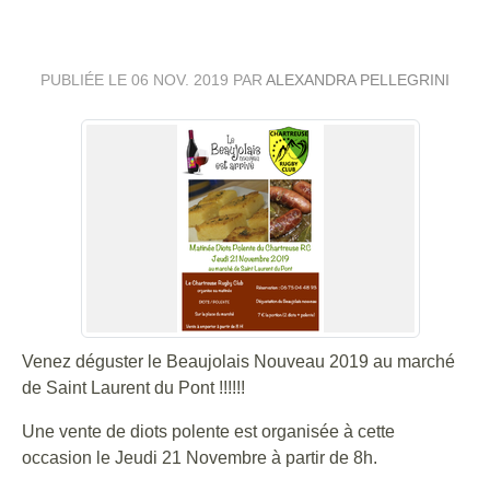
NOUVEAU
PUBLIÉE LE
06 NOV. 2019
PAR
ALEXANDRA PELLEGRINI
Venez déguster le Beaujolais Nouveau 2019 au marché
de Saint Laurent du Pont !!!!!!
Une vente de diots polente est organisée à cette
occasion le Jeudi 21 Novembre à partir de 8h.