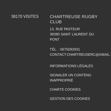
CHARTREUSE RUGBY
38170
VISITES
CLUB
13, RUE PASTEUR
38380
SAINT LAURENT DU
PONT
TÉL. :
0675092931
CONTACT.CHARTREUSERC@GMAIL
INFORMATIONS LÉGALES
SIGNALER UN CONTENU
INAPPROPRIÉ
CHARTE COOKIES
GESTION DES COOKIES