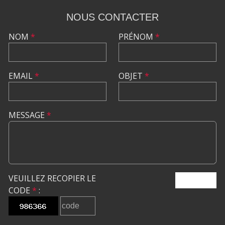
NOUS CONTACTER
NOM
*
PRÉNOM
*
EMAIL
*
OBJET
*
MESSAGE
*
VEUILLEZ RECOPIER LE
ENVOYER
CODE
*
: