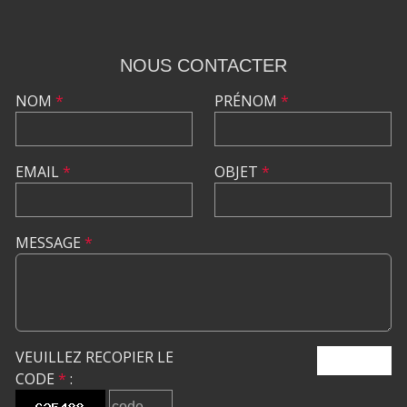
NOUS CONTACTER
NOM
*
PRÉNOM
*
EMAIL
*
OBJET
*
MESSAGE
*
VEUILLEZ RECOPIER LE
ENVOYER
CODE
*
: