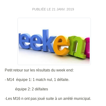
PUBLIÉE LE
21 JANV. 2019
Petit retour sur les résultats du week end:
- M14 équipe 1: 1 match nul, 1 défaite.
équipe 2: 2 défaites
-Les M16 n ont pas joué suite à un arrété municipal.