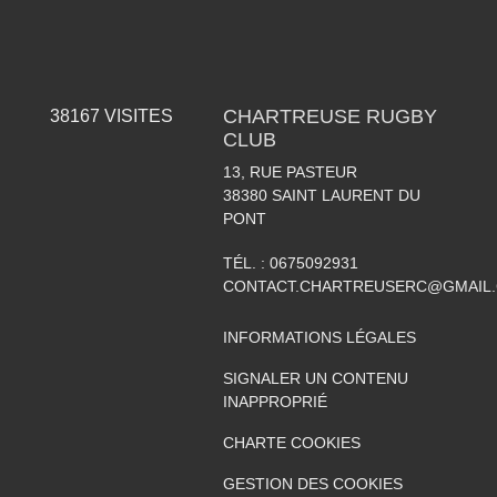
CHARTREUSE RUGBY
38167
VISITES
CLUB
13, RUE PASTEUR
38380
SAINT LAURENT DU
PONT
TÉL. :
0675092931
CONTACT.CHARTREUSERC@GMAIL
INFORMATIONS LÉGALES
SIGNALER UN CONTENU
INAPPROPRIÉ
CHARTE COOKIES
GESTION DES COOKIES