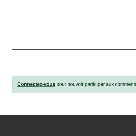
Connectez-vous
pour pouvoir participer aux commenta