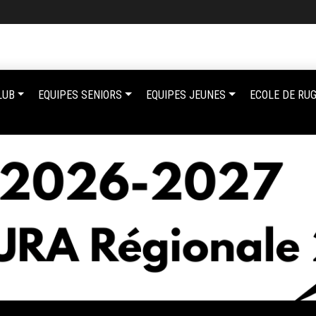
LUB
EQUIPES SENIORS
EQUIPES JEUNES
ECOLE DE RU