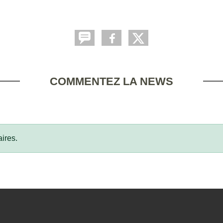
COMMENTEZ LA NEWS
ires.