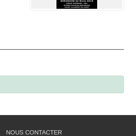
NOUS CONTACTER