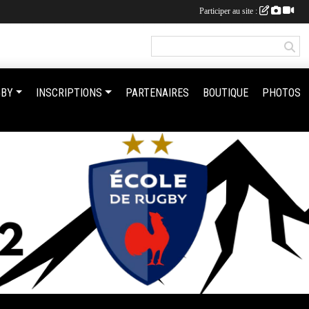
Participer au site :
GBY
INSCRIPTIONS
PARTENAIRES
BOUTIQUE
PHOTOS