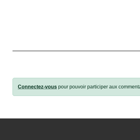
Connectez-vous
pour pouvoir participer aux commenta