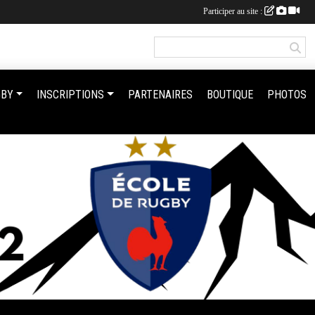
Participer au site :
GBY
INSCRIPTIONS
PARTENAIRES
BOUTIQUE
PHOTOS