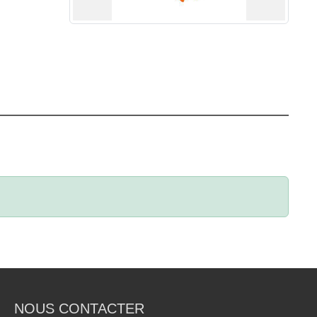
NOUS CONTACTER