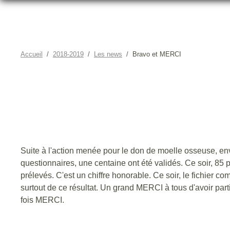
Accueil
2018-2019
Les news
Bravo et MERCI
Suite à l'action menée pour le don de moelle osseuse, en
questionnaires, une centaine ont été validés. Ce soir, 85 pe
prélevés. C'est un chiffre honorable. Ce soir, le fichier co
surtout de ce résultat. Un grand MERCI à tous d'avoir parti
fois MERCI.