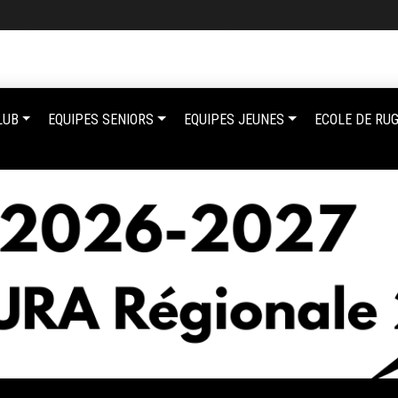
LUB
EQUIPES SENIORS
EQUIPES JEUNES
ECOLE DE RU