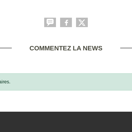
COMMENTEZ LA NEWS
ires.