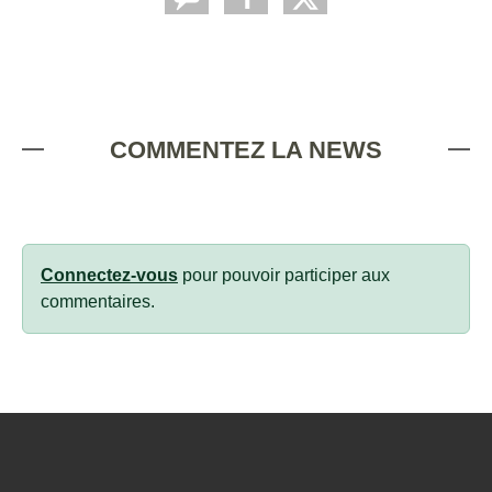
COMMENTEZ LA NEWS
Connectez-vous
pour pouvoir participer aux
commentaires.