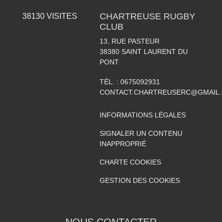
CHARTREUSE RUGBY
38130
VISITES
CLUB
13, RUE PASTEUR
38380
SAINT LAURENT DU
PONT
TÉL. :
0675092931
CONTACT.CHARTREUSERC@GMAIL
INFORMATIONS LÉGALES
SIGNALER UN CONTENU
INAPPROPRIÉ
CHARTE COOKIES
GESTION DES COOKIES
NOUS CONTACTER