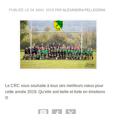
PUBLIÉE LE
04 JANV. 2019
PAR
ALEXANDRA PELLEGRINI
Le CRC vous souhaite à tous ses meilleurs vœux pour
cette année 2019. Qu’elle soit belle et forte en émotions
!!!