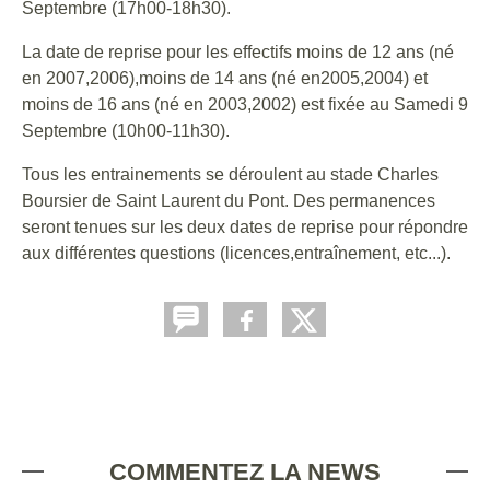
Septembre (17h00-18h30).
La date de reprise pour les effectifs moins de 12 ans (né
en 2007,2006),moins de 14 ans (né en2005,2004) et
moins de 16 ans (né en 2003,2002) est fixée au Samedi 9
Septembre (10h00-11h30).
Tous les entrainements se déroulent au stade Charles
Boursier de Saint Laurent du Pont. Des permanences
seront tenues sur les deux dates de reprise pour répondre
aux différentes questions (licences,entraînement, etc...).
COMMENTEZ LA NEWS