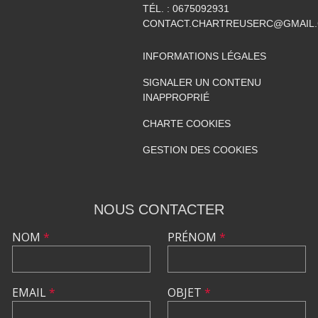
TÉL. :
0675092931
CONTACT.CHARTREUSERC@GMAIL
INFORMATIONS LÉGALES
SIGNALER UN CONTENU
INAPPROPRIÉ
CHARTE COOKIES
GESTION DES COOKIES
NOUS CONTACTER
NOM
*
PRÉNOM
*
EMAIL
*
OBJET
*