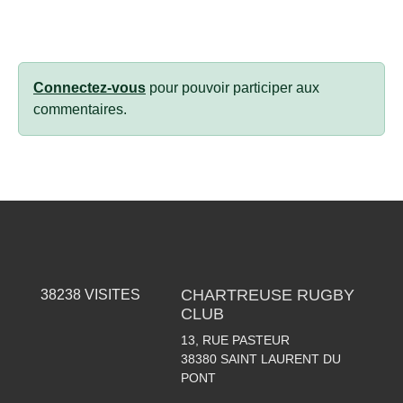
Connectez-vous
pour pouvoir participer aux
commentaires.
CHARTREUSE RUGBY
38238
VISITES
CLUB
13, RUE PASTEUR
38380
SAINT LAURENT DU
PONT