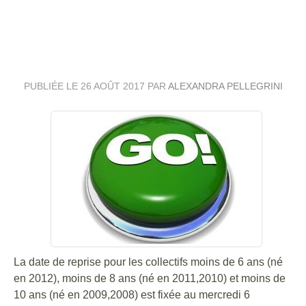
ENTRAINEMENTS EDR ET
JEUNES
PUBLIÉE LE
26 AOÛT 2017
PAR
ALEXANDRA PELLEGRINI
La date de reprise pour les collectifs moins de 6 ans (né
en 2012), moins de 8 ans (né en 2011,2010) et moins de
10 ans (né en 2009,2008) est fixée au mercredi 6