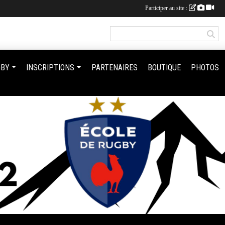
Participer au site :
GBY
INSCRIPTIONS
PARTENAIRES
BOUTIQUE
PHOTOS