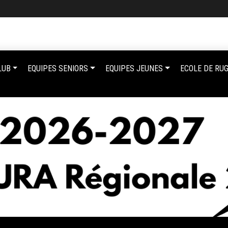
LUB
EQUIPES SENIORS
EQUIPES JEUNES
ECOLE DE RU