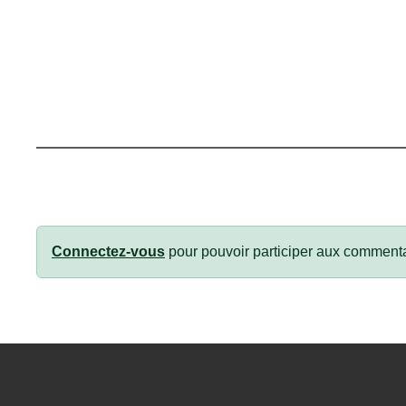
Connectez-vous
pour pouvoir participer aux commenta