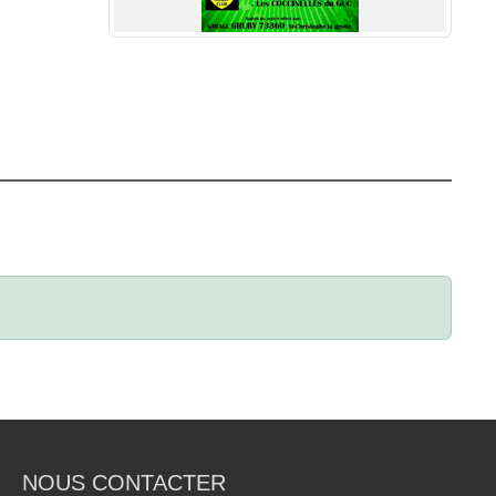
NOUS CONTACTER