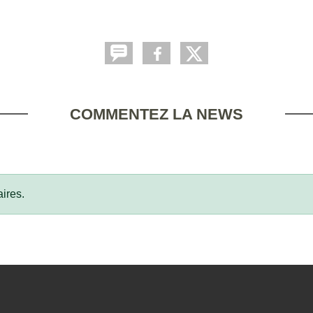
COMMENTEZ LA NEWS
ires.