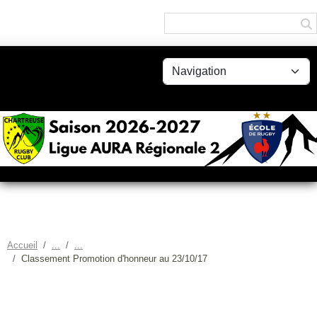
Panneau de gestion des cookies
Accueil
Classement Promotion d'honneur au 23/10/17
CLASSEMENT PROMOTION