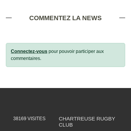
COMMENTEZ LA NEWS
Connectez-vous
pour pouvoir participer aux
commentaires.
CHARTREUSE RUGBY
38169
VISITES
CLUB