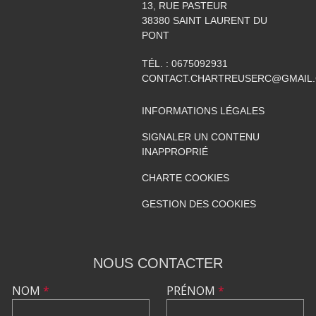
13, RUE PASTEUR
38380
SAINT LAURENT DU
PONT
TÉL. :
0675092931
CONTACT.CHARTREUSERC@GMAIL
INFORMATIONS LÉGALES
SIGNALER UN CONTENU
INAPPROPRIÉ
CHARTE COOKIES
GESTION DES COOKIES
NOUS CONTACTER
NOM
*
PRÉNOM
*