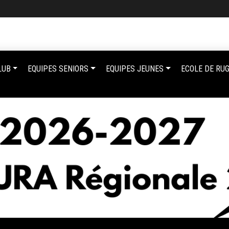
LUB
EQUIPES SENIORS
EQUIPES JEUNES
ECOLE DE RU