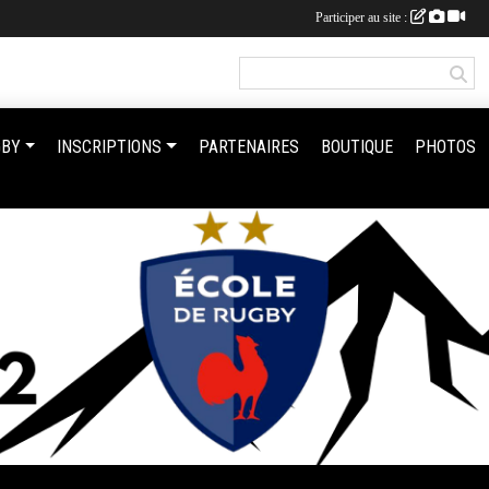
Participer au site :
GBY
INSCRIPTIONS
PARTENAIRES
BOUTIQUE
PHOTOS