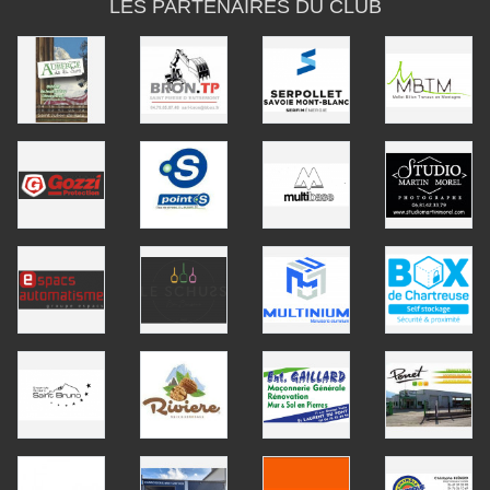
LES PARTENAIRES DU CLUB