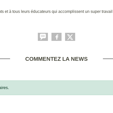
nts et à tous leurs éducateurs qui accomplissent un super travail 
COMMENTEZ LA NEWS
ires.