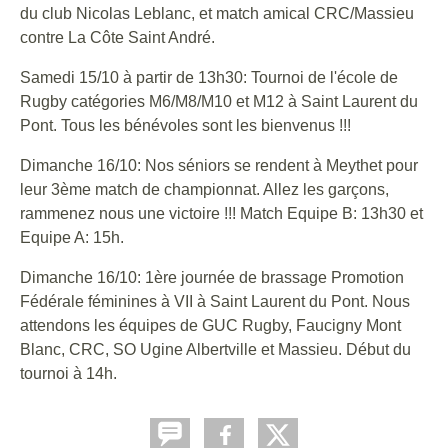
du club Nicolas Leblanc, et match amical CRC/Massieu
contre La Côte Saint André.
Samedi 15/10 à partir de 13h30: Tournoi de l'école de
Rugby catégories M6/M8/M10 et M12 à Saint Laurent du
Pont. Tous les bénévoles sont les bienvenus !!!
Dimanche 16/10: Nos séniors se rendent à Meythet pour
leur 3ème match de championnat. Allez les garçons,
rammenez nous une victoire !!! Match Equipe B: 13h30 et
Equipe A: 15h.
Dimanche 16/10: 1ère journée de brassage Promotion
Fédérale féminines à VII à Saint Laurent du Pont. Nous
attendons les équipes de GUC Rugby, Faucigny Mont
Blanc, CRC, SO Ugine Albertville et Massieu. Début du
tournoi à 14h.