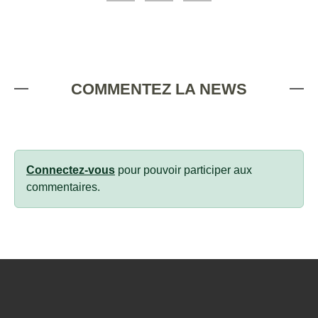
COMMENTEZ LA NEWS
Connectez-vous
pour pouvoir participer aux
commentaires.