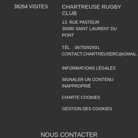
CHARTREUSE RUGBY
38264
VISITES
CLUB
13, RUE PASTEUR
38380
SAINT LAURENT DU
PONT
TÉL. :
0675092931
CONTACT.CHARTREUSERC@GMAIL
INFORMATIONS LÉGALES
SIGNALER UN CONTENU
INAPPROPRIÉ
CHARTE COOKIES
GESTION DES COOKIES
NOUS CONTACTER