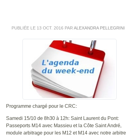
15 ET 16 OCTOBRE
PUBLIÉE LE
13 OCT. 2016
PAR
ALEXANDRA PELLEGRINI
Programme chargé pour le CRC:
Samedi 15/10 de 8h30 à 12h: Saint Laurent du Pont:
Passeports M14 avec Massieu et la Côte Saint André,
module arbitrage pour les M12 et M14 avec notre arbitre