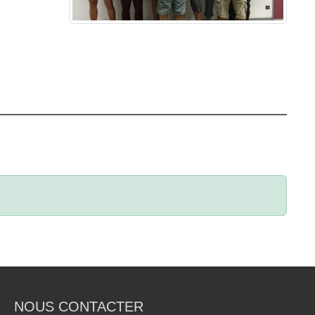
NOUS CONTACTER