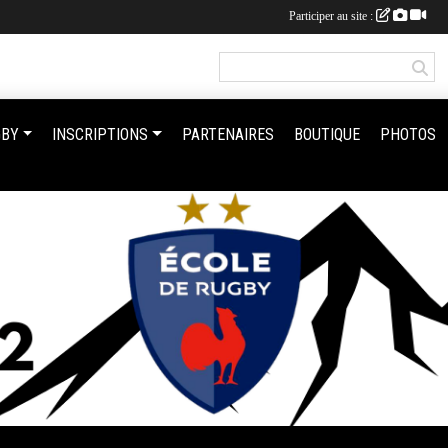
Participer au site :
GBY
INSCRIPTIONS
PARTENAIRES
BOUTIQUE
PHOTOS