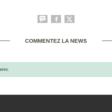
COMMENTEZ LA NEWS
ires.