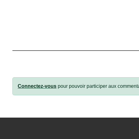
Connectez-vous
pour pouvoir participer aux commenta