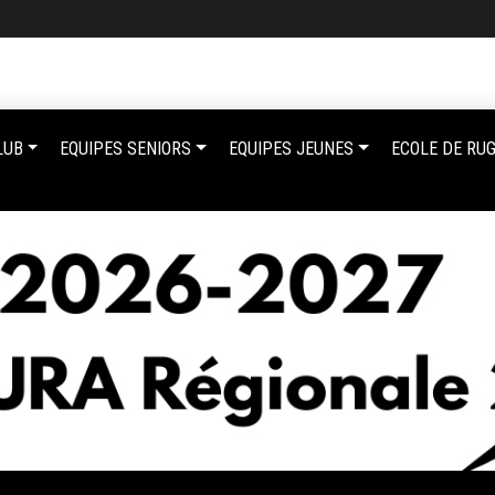
LUB
EQUIPES SENIORS
EQUIPES JEUNES
ECOLE DE RU