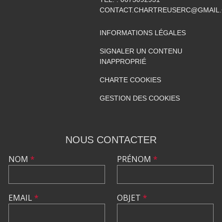
CONTACT.CHARTREUSERC@GMAIL
INFORMATIONS LÉGALES
SIGNALER UN CONTENU
INAPPROPRIÉ
CHARTE COOKIES
GESTION DES COOKIES
NOUS CONTACTER
NOM
*
PRÉNOM
*
EMAIL
*
OBJET
*