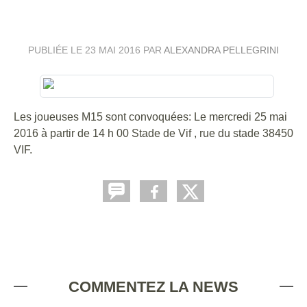
M15 MERCREDI 25 MAI
PUBLIÉE LE
23 MAI 2016
PAR
ALEXANDRA PELLEGRINI
Les joueuses M15 sont convoquées: Le mercredi 25 mai
2016 à partir de 14 h 00 Stade de Vif , rue du stade 38450
VIF.
COMMENTEZ LA NEWS