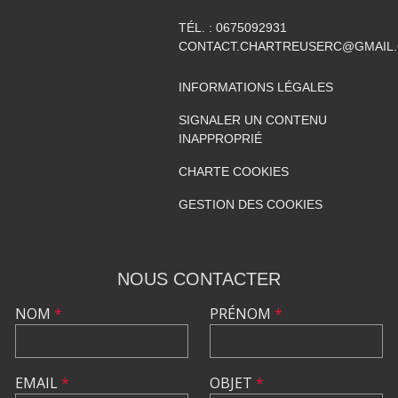
TÉL. :
0675092931
CONTACT.CHARTREUSERC@GMAIL
INFORMATIONS LÉGALES
SIGNALER UN CONTENU
INAPPROPRIÉ
CHARTE COOKIES
GESTION DES COOKIES
NOUS CONTACTER
NOM
*
PRÉNOM
*
EMAIL
*
OBJET
*