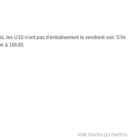
 les U10 n'ont pas d'entraînement le vendredi soir. S'ils
oir à 16h30.
VOIR TOUTES LES PHOTOS