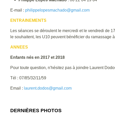
E-mail :
philippelopesmachado@gmail.com
ENTRAINEMENTS
Les séances se déroulent le mercredi et le vendredi de 17
le souhaitent, les U10 peuvent bénéficier du ramassage à 
ANNEES
Enfants nés en 2017 et 2018
Pour toute question, n'hésitez pas à joindre Laurent Dod
Tél : 07/85/32/11/59
Email :
laurent.dodos@gmail.com
DERNIÈRES PHOTOS