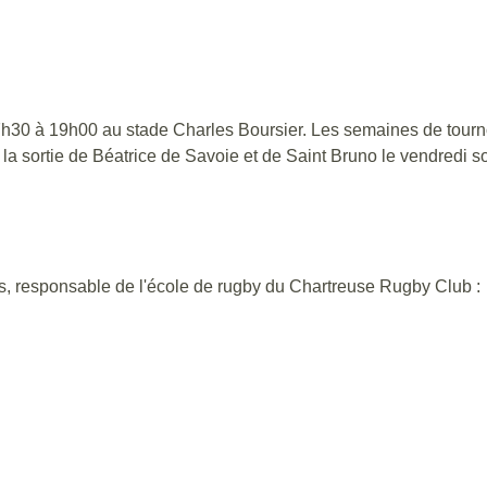
h30 à 19h00 au stade Charles Boursier. Les semaines de tournoi,
la sortie de Béatrice de Savoie et de Saint Bruno le vendredi s
os, responsable de l'école de rugby du Chartreuse Rugby Club :