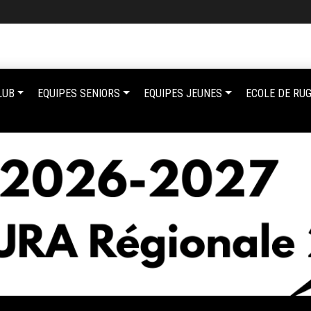
LUB
EQUIPES SENIORS
EQUIPES JEUNES
ECOLE DE RU