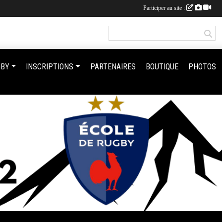
Participer au site :
GBY
INSCRIPTIONS
PARTENAIRES
BOUTIQUE
PHOTOS