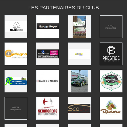
LES PARTENAIRES DU CLUB